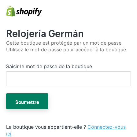
Relojería Germán
Cette boutique est protégée par un mot de passe.
Utilisez le mot de passe pour accéder à la boutique.
Saisir le mot de passe de la boutique
Soumettre
La boutique vous appartient-elle ?
Connectez-vous
ici