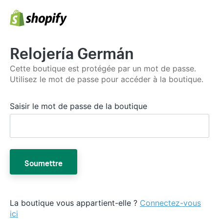
Relojería Germán
Cette boutique est protégée par un mot de passe.
Utilisez le mot de passe pour accéder à la boutique.
Saisir le mot de passe de la boutique
Soumettre
La boutique vous appartient-elle ?
Connectez-vous
ici